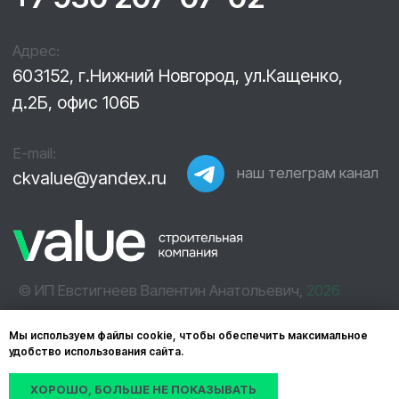
Мы используем файлы cookie, чтобы обеспечить максимальное
удобство использования сайта.
ХОРОШО, БОЛЬШЕ НЕ ПОКАЗЫВАТЬ