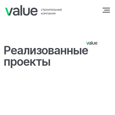
Реализованные
проекты