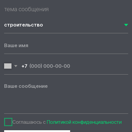
Соглашаюсь с
Политикой конфиденциальности
ОТПРАВИТЬ
Написать нам в WhatsApp
Написать нам в Telegram