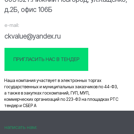
ПРИГЛАСИТЬ НАС В ТЕНДЕР
Наша компания участвует в электронных торгах
государственных и муниципальных заказчиков по 44-ФЗ,
а также в закупках госкомпаний, ГУП, МУП,
коммерческих организаций по 223-ФЗ на площадках РТС
тендер и СБЕР А
написать нам:
тема сообщения
+7