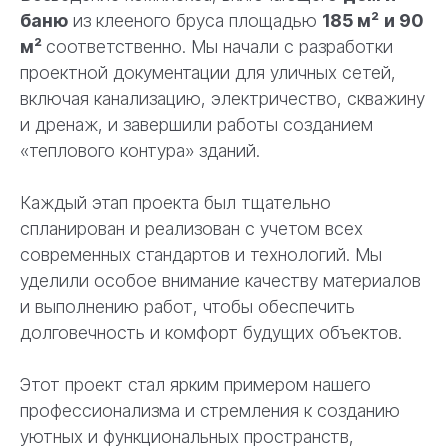
баню
из клееного бруса площадью
185 м²
и 90
м²
соответственно. Мы начали с разработки
проектной документации для уличных сетей,
включая канализацию, электричество, скважину
и дренаж, и завершили работы созданием
«теплового контура» зданий.
Каждый этап проекта был тщательно
спланирован и реализован с учетом всех
современных стандартов и технологий. Мы
уделили особое внимание качеству материалов
и выполнению работ, чтобы обеспечить
долговечность и комфорт будущих объектов.
Этот проект стал ярким примером нашего
профессионализма и стремления к созданию
уютных и функциональных пространств,