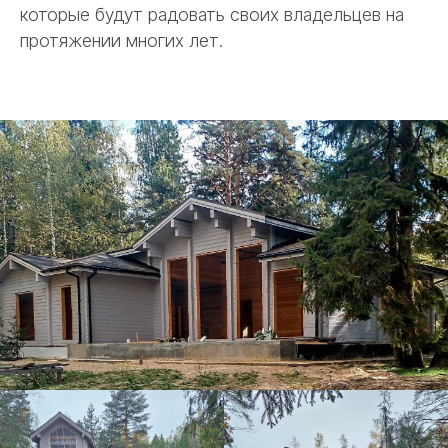
которые будут радовать своих владельцев на
протяжении многих лет.