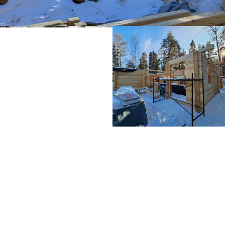
Доверьте работу профессионалам
Получите бесплатную
консультацию по вопросам
строительства и отделки